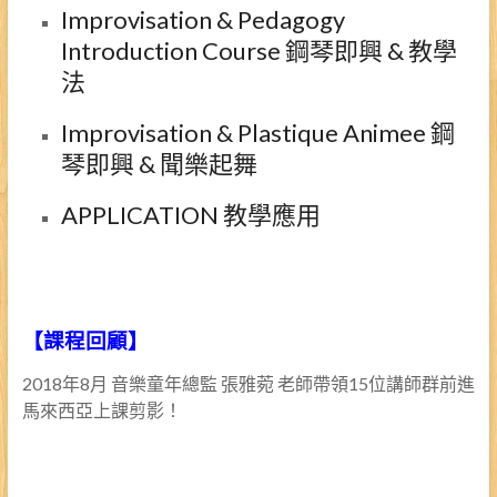
Improvisation & Pedagogy
Introduction Course 鋼琴即興 & 教學
法
Improvisation & Plastique Animee 鋼
琴即興 & 聞樂起舞
APPLICATION 教學應用
【課程回顧】
2018年8月 音樂童年總監 張雅菀 老師帶領15位講師群前進
馬來西亞上課剪影！