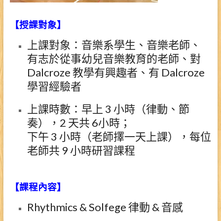
【授課對象】
上課對象：音樂系學生、音樂老師、
有志於從事幼兒音樂教育的老師、對
Dalcroze 教學有興趣者、有 Dalcroze
學習經驗者
上課時數：早上 3 小時（律動、節
奏），2 天共 6小時；
下午 3 小時（老師擇一天上課），每位
老師共 9 小時研習課程
【課程內容】
Rhythmics & Solfege 律動 & 音感