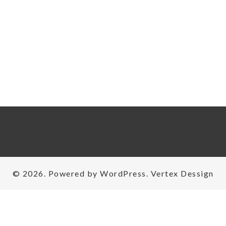
© 2026. Powered by
WordPress
. Vertex
Dessign