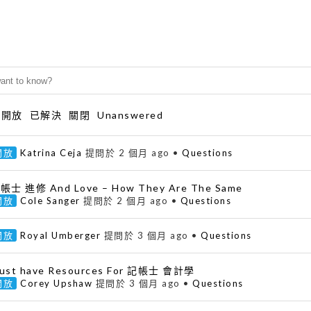
開放
已解決
關閉
Unanswered
開放
Katrina Ceja
提問於 2 個月 ago
•
Questions
帳士 進修 And Love – How They Are The Same
開放
Cole Sanger
提問於 2 個月 ago
•
Questions
開放
Royal Umberger
提問於 3 個月 ago
•
Questions
ust have Resources For 記帳士 會計學
開放
Corey Upshaw
提問於 3 個月 ago
•
Questions